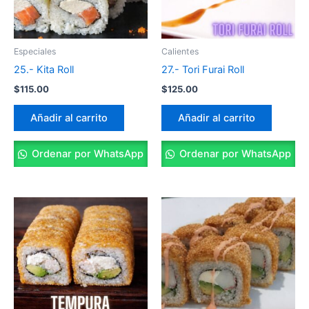
Especiales
Calientes
25.- Kita Roll
27.- Tori Furai Roll
$
115.00
$
125.00
Añadir al carrito
Añadir al carrito
Ordenar por WhatsApp
Ordenar por WhatsApp