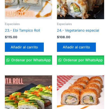
Especiales
Especiales
23.- Ebi Tampico Roll
24.- Vegetariano especial
$
115.00
$
108.00
Añadir al carrito
Añadir al carrito
Ordenar por WhatsApp
Ordenar por WhatsApp