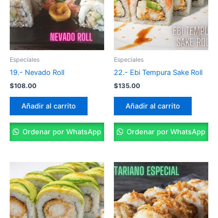
Especiales
Especiales
19.- Nevado Roll
22.- Ebi Tempura Sake Roll
$
108.00
$
135.00
Añadir al carrito
Añadir al carrito
Ordenar por WhatsApp
Ordenar por WhatsApp