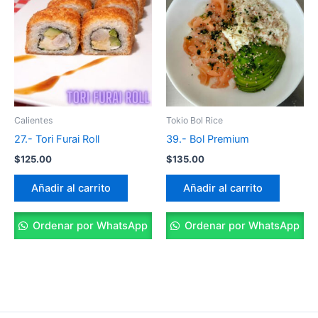
Calientes
Tokio Bol Rice
27.- Tori Furai Roll
39.- Bol Premium
$
125.00
$
135.00
Añadir al carrito
Añadir al carrito
Ordenar por WhatsApp
Ordenar por WhatsApp