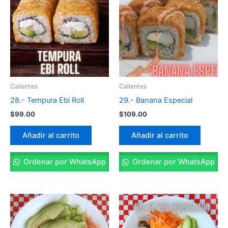
Calientes
Calientes
28.- Tempura Ebi Roll
29.- Banana Especial
$
99.00
$
109.00
Añadir al carrito
Añadir al carrito
Ordenar por WhatsApp
Ordenar por WhatsApp