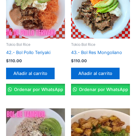
Tokio Bol Rice
Tokio Bol Rice
42.- Bol Pollo Teriyaki
43.- Bol Res Mongoliano
$
110.00
$
110.00
Añadir al carrito
Añadir al carrito
Ordenar por WhatsApp
Ordenar por WhatsApp