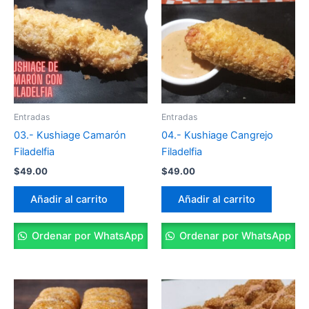
Entradas
Entradas
03.- Kushiage Camarón
04.- Kushiage Cangrejo
Filadelfia
Filadelfia
$
49.00
$
49.00
Añadir al carrito
Añadir al carrito
Ordenar por WhatsApp
Ordenar por WhatsApp