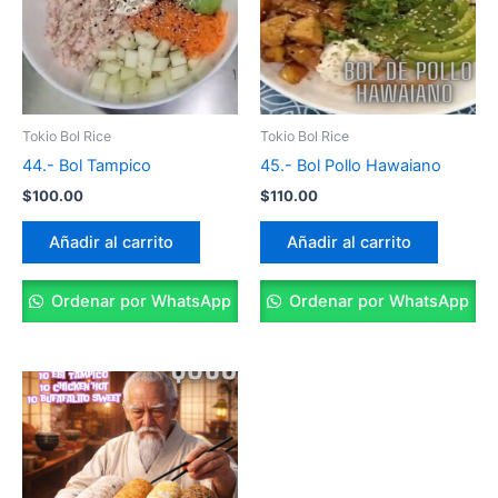
Tokio Bol Rice
Tokio Bol Rice
44.- Bol Tampico
45.- Bol Pollo Hawaiano
$
100.00
$
110.00
Añadir al carrito
Añadir al carrito
Ordenar por WhatsApp
Ordenar por WhatsApp