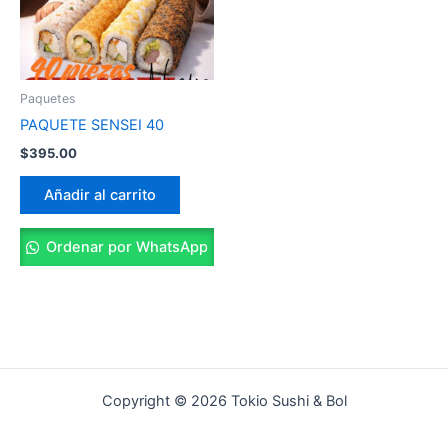
Paquetes
PAQUETE SENSEI 40
$
395.00
Añadir al carrito
Ordenar por WhatsApp
Copyright © 2026 Tokio Sushi & Bol