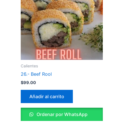
Calientes
26.- Beef Rool
$
99.00
Añadir al carrito
Ordenar por WhatsApp