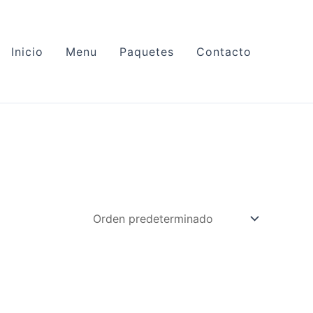
Inicio
Menu
Paquetes
Contacto